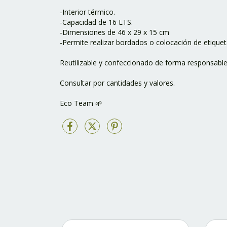
-Interior térmico.
-Capacidad de 16 LTS.
-Dimensiones de 46 x 29 x 15 cm
-Permite realizar bordados o colocación de etiquet
Reutilizable y confeccionado de forma responsabl
Consultar por cantidades y valores.
Eco Team 🌱