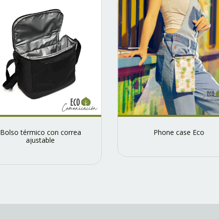
Bolso térmico con correa
Phone case Eco
ajustable