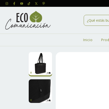
Inicio
Pro