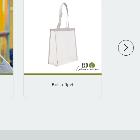
Bolsa Rpet