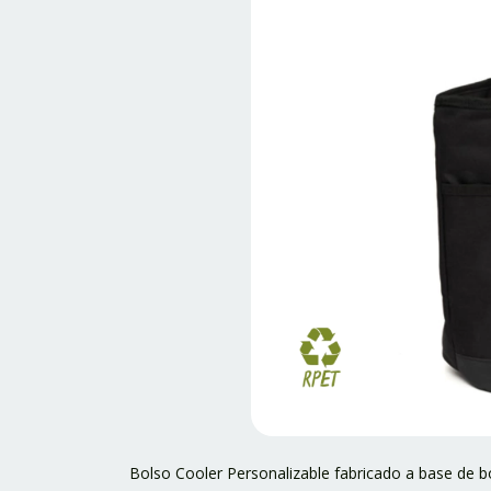
Bolso Cooler Personalizable fabricado a base de bo