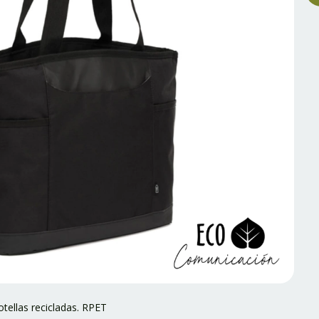
tellas recicladas. RPET