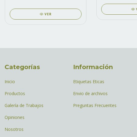
VER
Categorías
Información
Inicio
Etiquetas Eticas
Productos
Envio de archivos
Galería de Trabajos
Preguntas Frecuentes
Opiniones
Nosotros