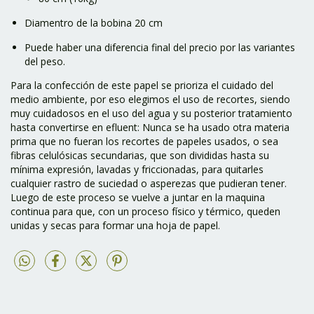
Diamentro de la bobina 20 cm
Puede haber una diferencia final del precio por las variantes
del peso.
Para la confección de este papel se prioriza el cuidado del
medio ambiente, por eso elegimos el uso de recortes, siendo
muy cuidadosos en el uso del agua y su posterior tratamiento
hasta convertirse en efluent: Nunca se ha usado otra materia
prima que no fueran los recortes de papeles usados, o sea
fibras celulósicas secundarias, que son divididas hasta su
mínima expresión, lavadas y friccionadas, para quitarles
cualquier rastro de suciedad o asperezas que pudieran tener.
Luego de este proceso se vuelve a juntar en la maquina
continua para que, con un proceso físico y térmico, queden
unidas y secas para formar una hoja de papel.