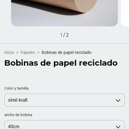
1
/
2
Inicio
>
Papeles
>
Bobinas de papel reciclado
Bobinas de papel reciclado
Color y Semilla
ancho de bobina