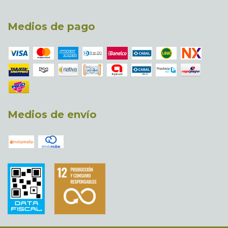
Medios de pago
Medios de envío