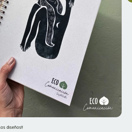
os diseños!!