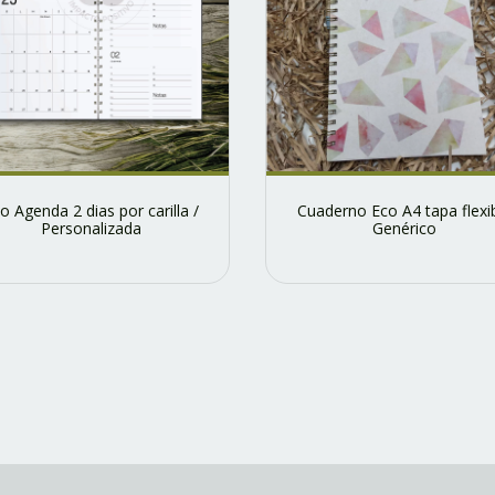
o Agenda 2 dias por carilla /
Cuaderno Eco A4 tapa flexi
Personalizada
Genérico