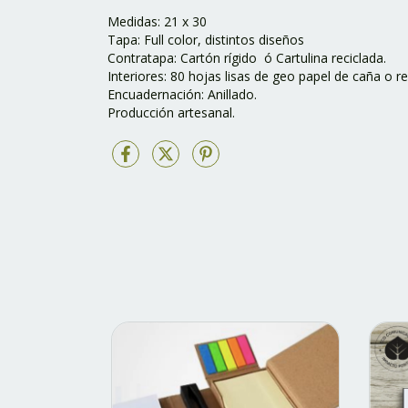
Medidas: 21 x 30
Tapa: Full color, distintos diseños
Contratapa: Cartón rígido ó Cartulina reciclada.
Interiores: 80 hojas lisas de geo papel de caña o re
Encuadernación: Anillado.
Producción artesanal.