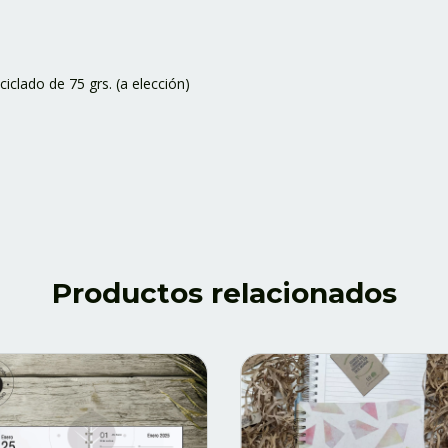
ciclado de 75 grs. (a elección)
Productos relacionados