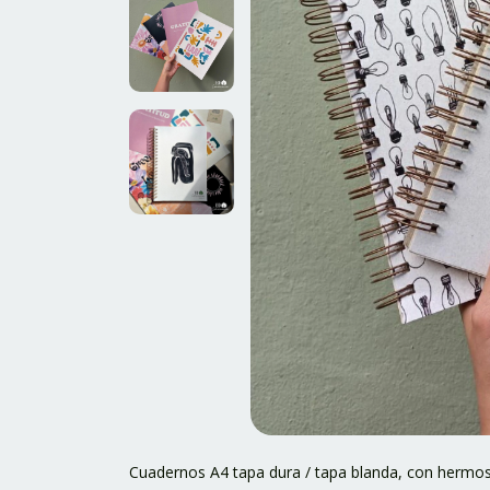
Cuadernos A4 tapa dura / tapa blanda, con hermos