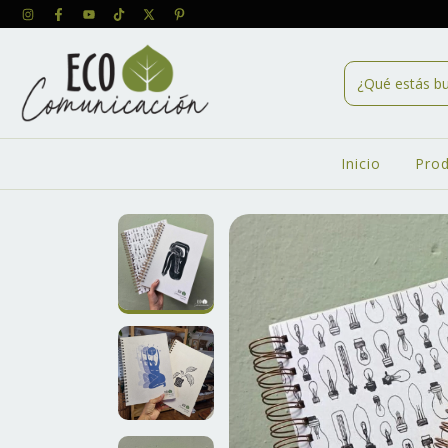
Inicio
Pro