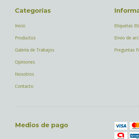
Categorías
Inform
Inicio
Etiquetas Et
Productos
Envio de arc
Galería de Trabajos
Preguntas F
Opiniones
Nosotros
Contacto
Medios de pago