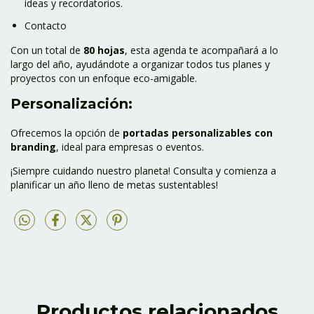
ideas y recordatorios.
Contacto
Con un total de
80 hojas
, esta agenda te acompañará a lo
largo del año, ayudándote a organizar todos tus planes y
proyectos con un enfoque eco-amigable.
Personalización:
Ofrecemos la opción de
portadas personalizables con
branding
, ideal para empresas o eventos.
¡Siempre cuidando nuestro planeta! Consulta y comienza a
planificar un año lleno de metas sustentables!
Productos relacionados