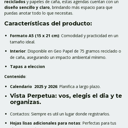
reciclados
y papeles de caña, estas agendas cuentan con un
diseño sencillo y claro
, brindando más espacio para que
puedas anotar todo lo que necesitas.
Características del producto:
Formato A5 (15 x 21 cm)
: Comodidad y practicidad en un
tamaño ideal.
Interior
: Disponible en Geo Papel de 75 gramos reciclado o
de caña, asegurando un impacto ambiental mínimo.
Tapas a eleccion
Contenido
:
Calendario 2025 y 2026
: Planifica a largo plazo.
Vista Perpetua: vos, elegis el dia y te
organizas.
Contactos: Siempre es util un lugar donde registrarlos.
Hojas lisas adicionales para notas
: Perfectas para tus