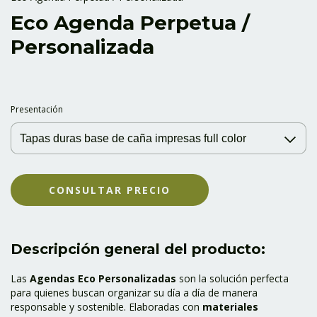
Eco Agenda Perpetua /
Personalizada
Presentación
Descripción general del producto:
Las
Agendas Eco Personalizadas
son la solución perfecta
para quienes buscan organizar su día a día de manera
responsable y sostenible. Elaboradas con
materiales