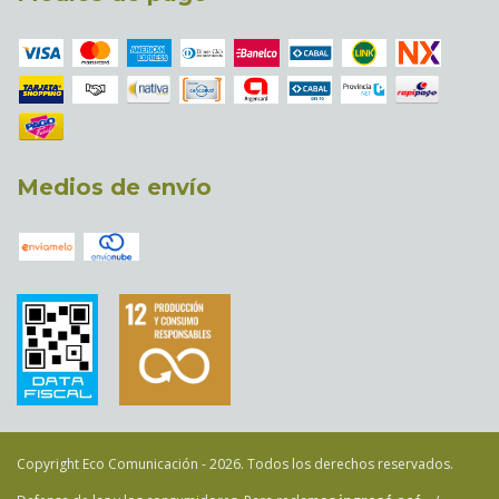
Medios de envío
Copyright Eco Comunicación - 2026. Todos los derechos reservados.