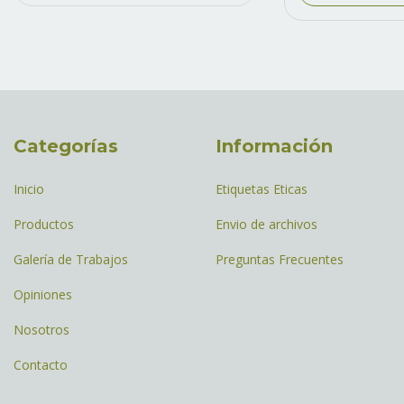
Categorías
Información
Inicio
Etiquetas Eticas
Productos
Envio de archivos
Galería de Trabajos
Preguntas Frecuentes
Opiniones
Nosotros
Contacto