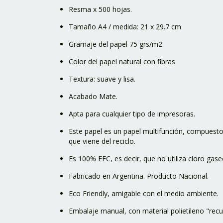
Resma x 500 hojas.
Tamaño A4 / medida: 21 x 29.7 cm
Gramaje del papel 75 grs/m2.
Color del papel natural con fibras
Textura: suave y lisa.
Acabado Mate.
Apta para cualquier tipo de impresoras.
Este papel es un papel multifunción, compuesto
que viene del reciclo.
Es 100% EFC, es decir, que no utiliza cloro gas
Fabricado en Argentina. Producto Nacional.
Eco Friendly, amigable con el medio ambiente.
Embalaje manual, con material polietileno "rec