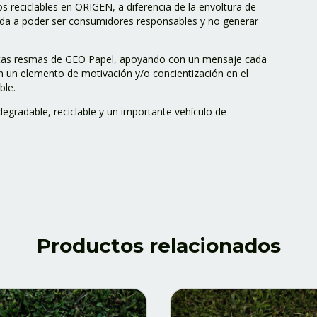
s reciclables en ORIGEN, a diferencia de la envoltura de
uda a poder ser consumidores responsables y no generar
tas resmas de GEO Papel, apoyando con un mensaje cada
n un elemento de motivación y/o concientización en el
ble.
degradable, reciclable y un importante vehículo de
Productos relacionados