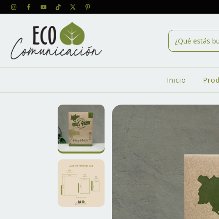
Inicio
Pro