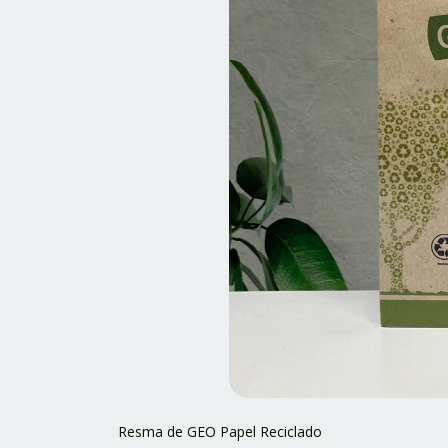
Resma de GEO Papel Reciclado