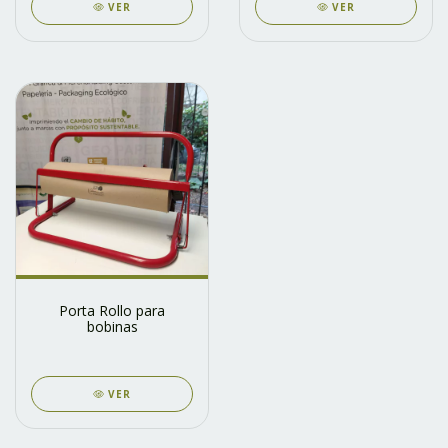
VER
VER
Porta Rollo para
bobinas
VER