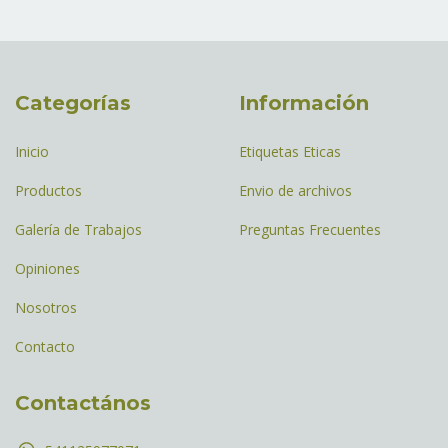
Categorías
Información
Inicio
Etiquetas Eticas
Productos
Envio de archivos
Galería de Trabajos
Preguntas Frecuentes
Opiniones
Nosotros
Contacto
Contactános