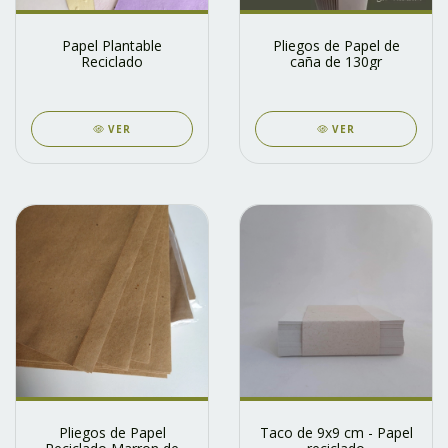
Papel Plantable
Pliegos de Papel de
Reciclado
caña de 130gr
VER
VER
Pliegos de Papel
Taco de 9x9 cm - Papel