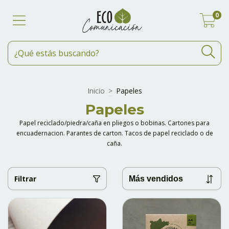
0
Inicio
>
Papeles
Papeles
Papel reciclado/piedra/caña en pliegos o bobinas. Cartones para
encuadernacion. Parantes de carton. Tacos de papel reciclado o de
caña.
Filtrar