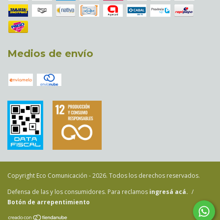
Medios de envío
Copyright Eco Comunicación - 2026. Todos los derechos reservados.
Defensa de las y los consumidores. Para reclamos
ingresá acá.
/
Botón de arrepentimiento